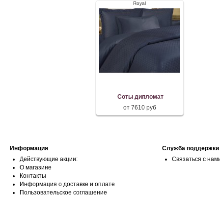
Royal
Соты дипломат
от 7610 руб
Информация
Служба поддержки
Действующие акции:
Связаться с нам
О магазине
Контакты
Информация о доставке и оплате
Пользовательское соглашение