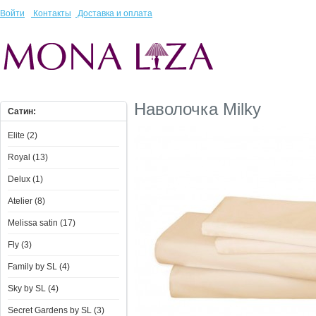
Войти
Контакты
Доставка и оплата
Наволочка Milky
Сатин:
Elite (2)
Royal (13)
Delux (1)
Atelier (8)
Melissa satin (17)
Fly (3)
Family by SL (4)
Sky by SL (4)
Secret Gardens by SL (3)