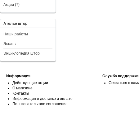
Акции (7)
Ателье штор
Наши работы
Эскизы
Энциклопедия штор
Информация
Служба поддержки
Действующие акции:
Связаться с нам
О магазине
Контакты
Информация о доставке и оплате
Пользовательское соглашение