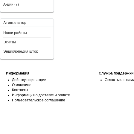
Акции (7)
Ателье штор
Наши работы
Эскизы
Энциклопедия штор
Информация
Служба поддержки
Действующие акции:
Связаться с нам
О магазине
Контакты
Информация о доставке и оплате
Пользовательское соглашение