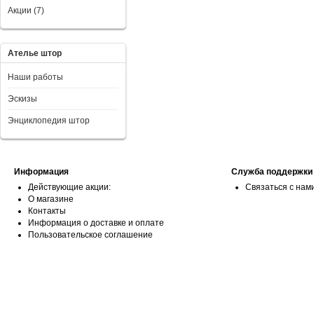
Акции (7)
Ателье штор
Наши работы
Эскизы
Энциклопедия штор
Информация
Служба поддержки
Действующие акции:
Связаться с нам
О магазине
Контакты
Информация о доставке и оплате
Пользовательское соглашение