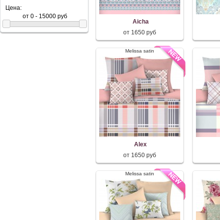
Цена:
Aicha
от 1650 руб
Melissa satin
Alex
от 1650 руб
Melissa satin