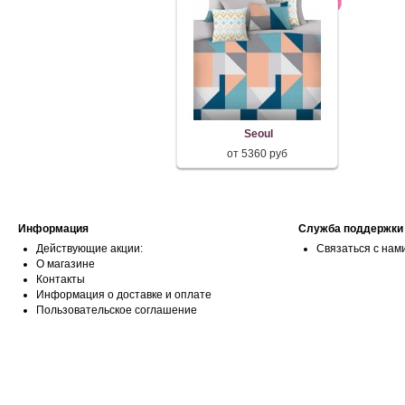
Seoul
от 5360 руб
Информация
Служба поддержки
Действующие акции:
Связаться с нам
О магазине
Контакты
Информация о доставке и оплате
Пользовательское соглашение