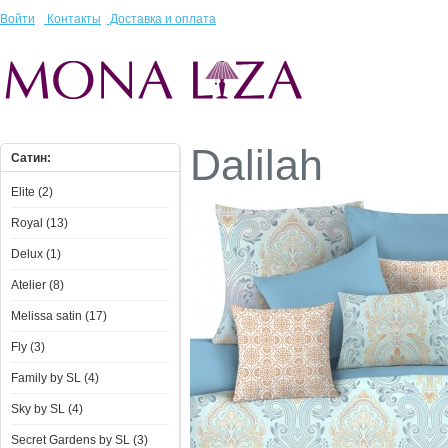
Войти
Контакты
Доставка и оплата
Dalilah
Сатин:
Elite (2)
Royal (13)
Delux (1)
Atelier (8)
Melissa satin (17)
Fly (3)
Family by SL (4)
Sky by SL (4)
Secret Gardens by SL (3)