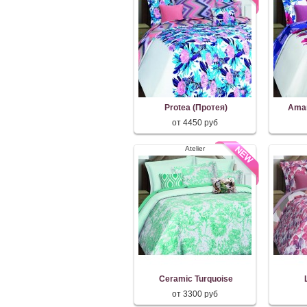
Protea (Протея)
Amar
от 4450 руб
Atelier
Ceramic Turquoise
от 3300 руб