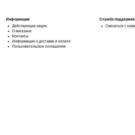
Информация
Служба поддержки
Действующие акции:
Связаться с нам
О магазине
Контакты
Информация о доставке и оплате
Пользовательское соглашение