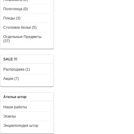
Полотенца (0)
Пледы (3)
Столовое белье (5)
Отдельные Предметы
(37)
SALE !!!
Распродажа (1)
Акции (7)
Ателье штор
Наши работы
Эскизы
Энциклопедия штор