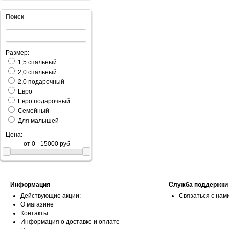
Поиск
Размер:
1,5 спальный
2,0 спальный
2,0 подарочный
Евро
Евро подарочный
Семейный
Для малышей
Цена:
Информация
Служба поддержки
Действующие акции:
Связаться с нам
О магазине
Контакты
Информация о доставке и оплате