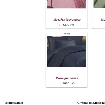
Мозайка (брусника)
Мо
от 5300 руб
Royal
Соты дипломат
от 7610 руб
Информация
Служба поддержки