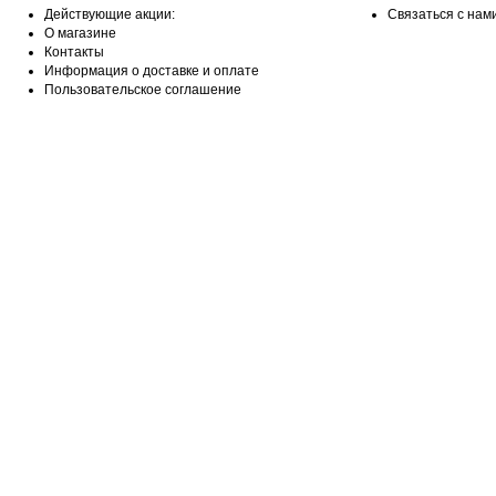
Действующие акции:
Связаться с нам
О магазине
Контакты
Информация о доставке и оплате
Пользовательское соглашение