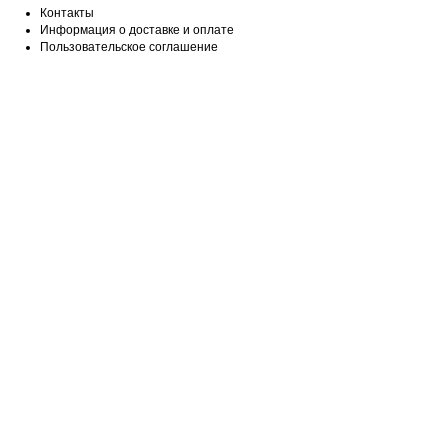
Контакты
Информация о доставке и оплате
Пользовательское соглашение