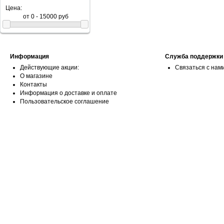
Цена:
Информация
Служба поддержки
Действующие акции:
Связаться с нам
О магазине
Контакты
Информация о доставке и оплате
Пользовательское соглашение