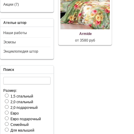
Акции (7)
Ателье штор
Наши работы
Armide
от 3580 руб
Эскизы
Энциклопедия штор
Поиск
Размер:
1,5 спальный
2,0 спальный
2,0 подарочный
Евро
Евро подарочный
Семейный
Для малышей