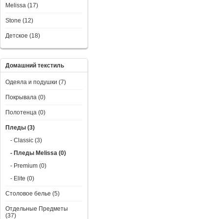
Melissa (17)
Stone (12)
Детское (18)
Домашний текстиль
Одеяла и подушки (7)
Покрывала (0)
Полотенца (0)
Пледы (3)
- Classic (3)
- Пледы Melissa (0)
- Premium (0)
- Elite (0)
Столовое белье (5)
Отдельные Предметы
(37)