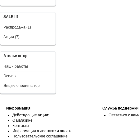
SALE !!!
Распродажа (1)
Акции (7)
Ателье штор
Наши работы
Эскизы
Энциклопедия штор
Информация
Служба поддержки
Действующие акции:
Связаться с нам
О магазине
Контакты
Информация о доставке и оплате
Пользовательское соглашение