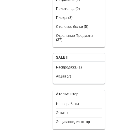
Полотенца (0)
Пледы (3)
Столовое белье (5)
Отдельные Предметы
(37)
SALE !!!
Распродажа (1)
Акции (7)
Ателье штор
Наши работы
Эскизы
Энциклопедия штор