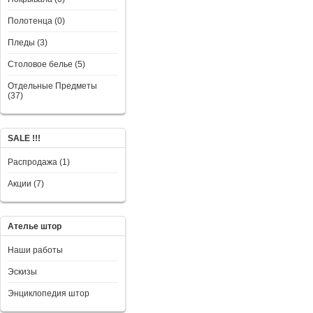
Полотенца (0)
Пледы (3)
Столовое белье (5)
Отдельные Предметы
(37)
SALE !!!
Распродажа (1)
Акции (7)
Ателье штор
Наши работы
Эскизы
Энциклопедия штор