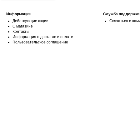
Информация
Служба поддержки
Действующие акции:
Связаться с нам
О магазине
Контакты
Информация о доставке и оплате
Пользовательское соглашение