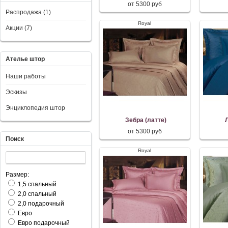
от 5300 руб
Распродажа (1)
Royal
Акции (7)
Ателье штор
Наши работы
Эскизы
Энциклопедия штор
Зебра (латте)
от 5300 руб
Поиск
Royal
Размер:
1,5 спальный
2,0 спальный
2,0 подарочный
Евро
Евро подарочный