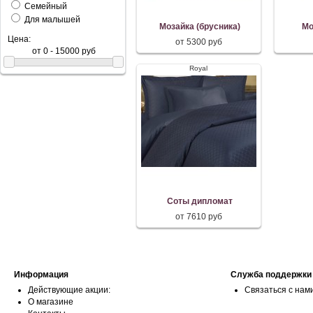
Семейный
Для малышей
Мозайка (брусника)
Мо
Цена:
от 5300 руб
Royal
Соты дипломат
от 7610 руб
Информация
Служба поддержки
Действующие акции:
Связаться с нам
О магазине