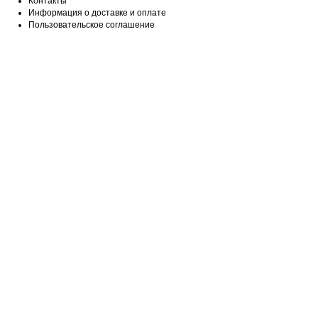
Контакты
Информация о доставке и оплате
Пользовательское соглашение