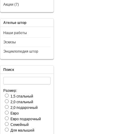
Акции (7)
Ателье штор
Наши работы
Эскизы
Энциклопедия штор
Поиск
Размер:
1,5 спальный
2,0 спальный
2,0 подарочный
Евро
Евро подарочный
Семейный
Для малышей