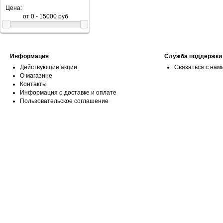
Цена:
Информация
Служба поддержки
Действующие акции:
Связаться с нам
О магазине
Контакты
Информация о доставке и оплате
Пользовательское соглашение