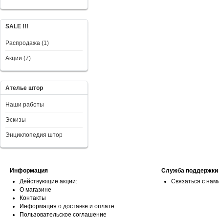
SALE !!!
Распродажа (1)
Акции (7)
Ателье штор
Наши работы
Эскизы
Энциклопедия штор
Информация
Служба поддержки
Действующие акции:
Связаться с нам
О магазине
Контакты
Информация о доставке и оплате
Пользовательское соглашение