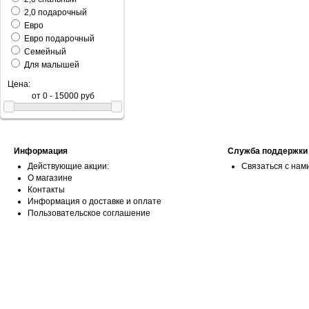
2,0 подарочный
Евро
Евро подарочный
Семейный
Для малышей
Цена:
Информация
Служба поддержки
Действующие акции:
Связаться с нам
О магазине
Контакты
Информация о доставке и оплате
Пользовательское соглашение