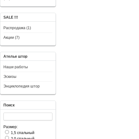
SALE !!!
Распродажа (1)
Акции (7)
Ателье штор
Наши работы
Эскизы
Энциклопедия штор
Поиск
Размер:
1,5 спальный
2,0 спальный